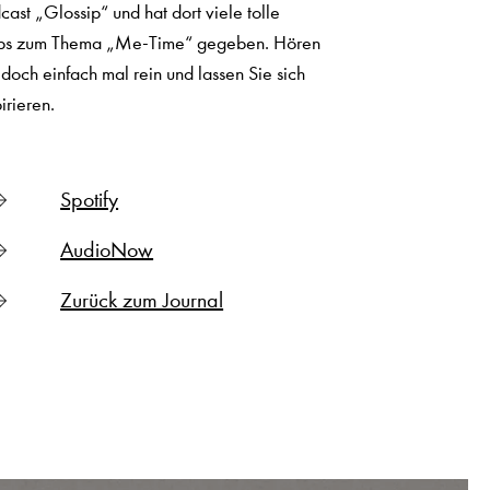
cast „Glossip“ und hat dort viele tolle
ps zum Thema „Me-Time“ gegeben. Hören
 doch einfach mal rein und lassen Sie sich
pirieren.
Spotify
AudioNow
Zurück zum Journal